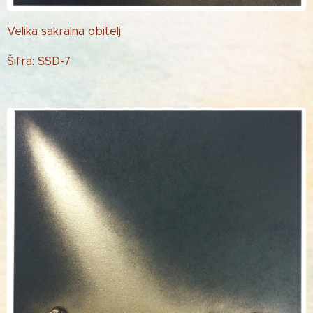
Velika sakralna obitelj
Šifra: SSD-7