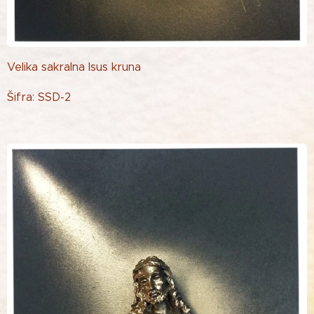
Velika sakralna Isus kruna
Šifra: SSD-2