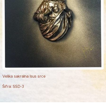
Velika sakralna Isus srce
Šifra: SSD-3