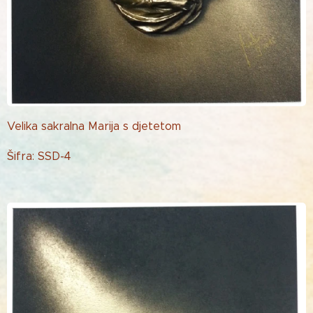
Velika sakralna Marija s djetetom
Šifra: SSD-4