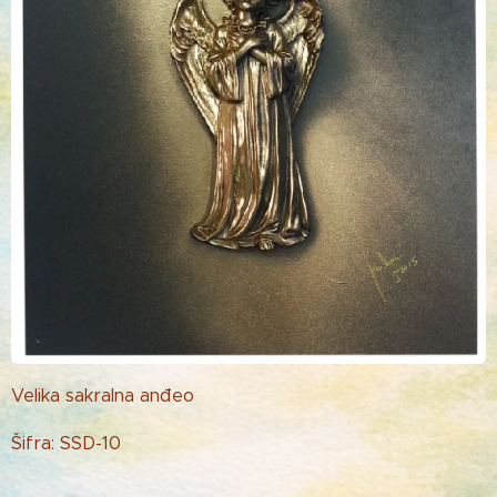
Velika sakralna anđeo
Šifra: SSD-10