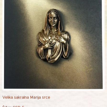
Velika sakralna Marija srce