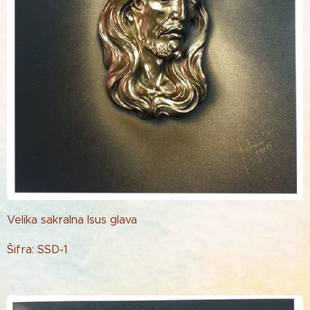
Velika sakralna Isus glava
Šifra: SSD-1