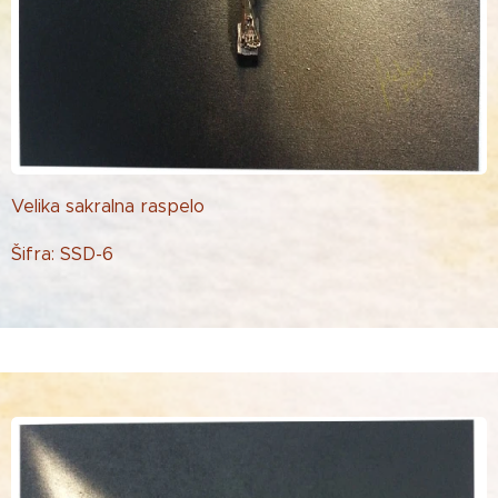
Velika sakralna raspelo
Šifra: SSD-6