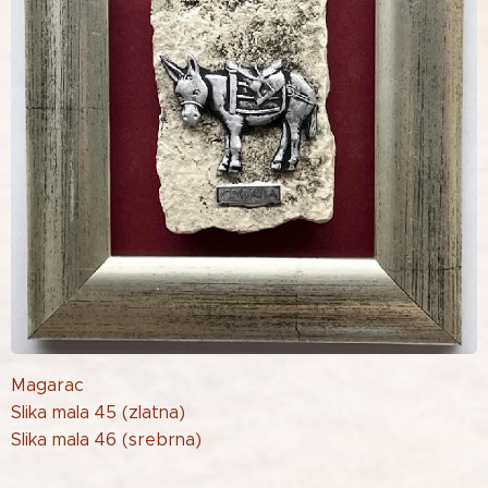
Magarac
Slika mala 45 (zlatna)
Slika mala 46 (srebrna)