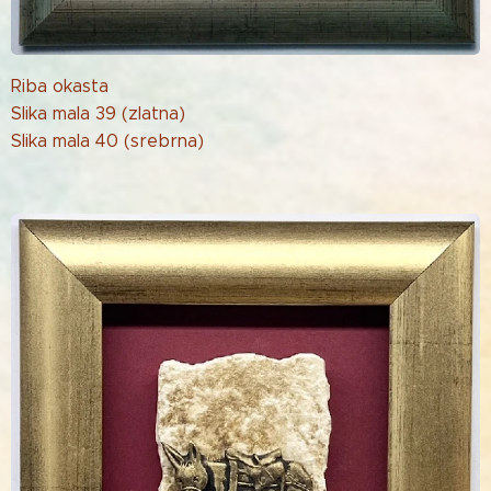
Riba okasta
Slika mala 39 (zlatna)
Slika mala 40 (srebrna)