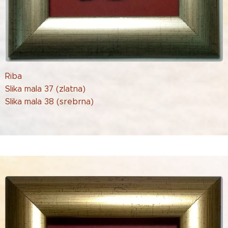
Riba
Slika mala 37 (zlatna)
Slika mala 38 (srebrna)