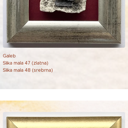
Galeb
Slika mala 47 (zlatna)
Slika mala 48 (srebrna)