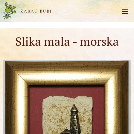
ŽABAC BUBI
Slika mala - morska