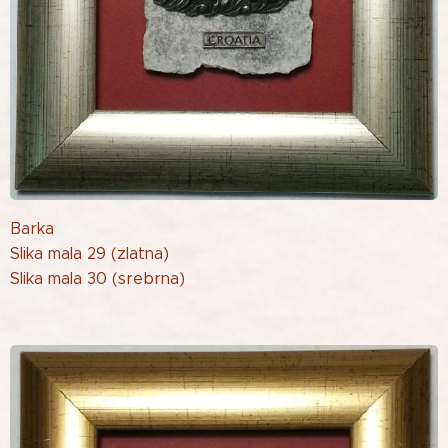
Barka
Slika mala 29 (zlatna)
Slika mala 30 (srebrna)