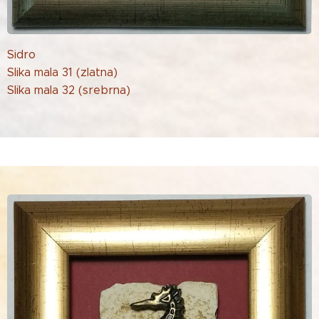
Sidro
Slika mala 31 (zlatna)
Slika mala 32 (srebrna)