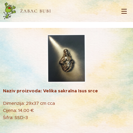
ŽABAC BUBI
Naziv proizvoda: Velika sakralna Isus srce
Dimenzija: 29x37 cm cca
Cijena: 14,00 €
Šifra: SSD-3