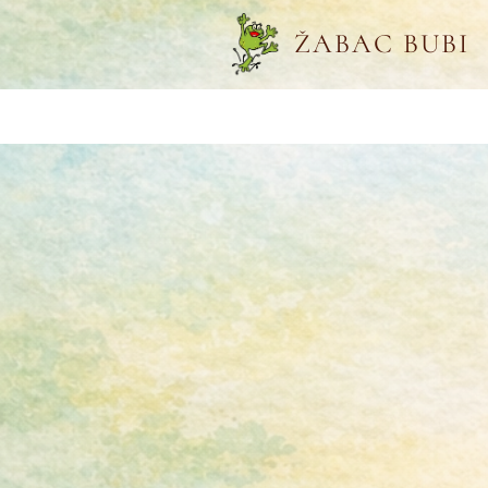
ŽABAC BUBI