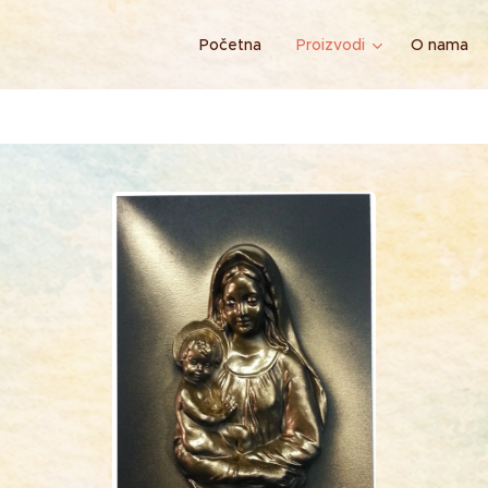
Početna
Proizvodi
O nama