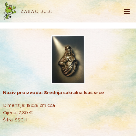
ŽABAC BUBI
Naziv proizvoda: Srednja sakralna Isus srce
Dimenzija: 19x28 cm cca
Cijena: 7,80 €
Šifra: SSC-1