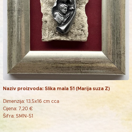
Naziv proizvoda: Slika mala 51 (Marija suza Z)
Dimenzija: 13,5x16 cm cca
Cijena: 7,20 €
Šifra: SMN-51