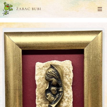
ŽABAC BUBI