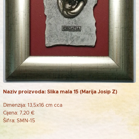
Naziv proizvoda: Slika mala 15 (Marija Josip Z)
Dimenzija: 13,5x16 cm cca
Cijena: 7,20 €
Šifra: SMN-15