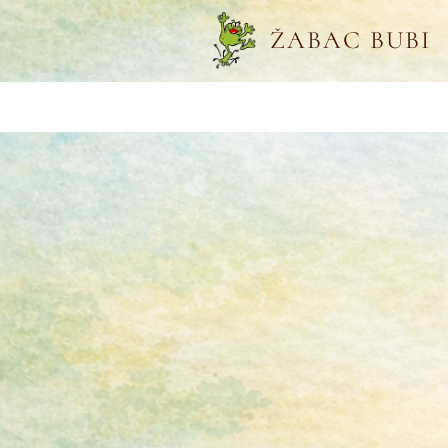
ŽABAC BUBI