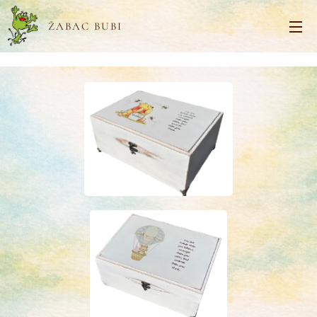
ŽABAC BUBI