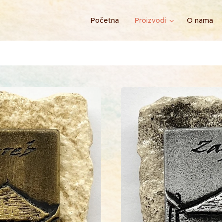
Početna
Proizvodi
O nama