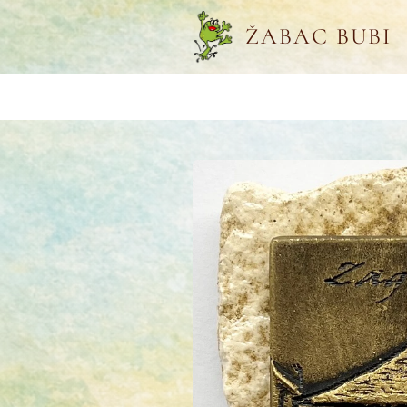
ŽABAC BUBI