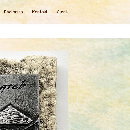
Radionica
Kontakt
Cjenik