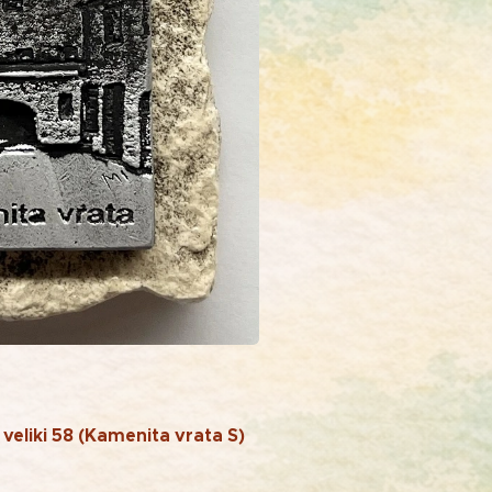
veliki 58 (Kamenita vrata S)