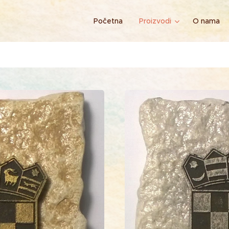
Početna
Proizvodi
O nama