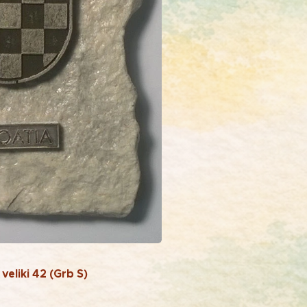
eliki 42 (Grb S)