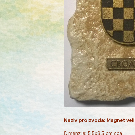
Naziv proizvoda: Magnet velik
Dimenzija: 5,5x8,5 cm cca