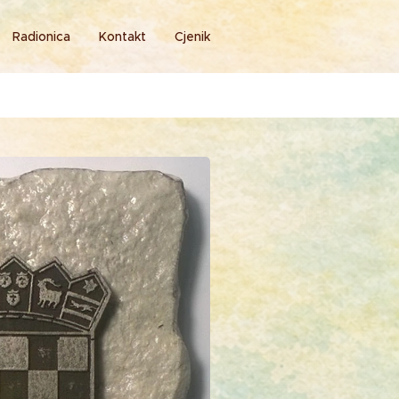
Radionica
Kontakt
Cjenik