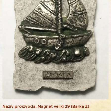
Naziv proizvoda: Magnet veliki 29 (Barka Z)