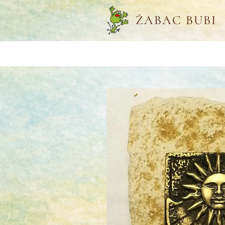
ŽABAC BUBI