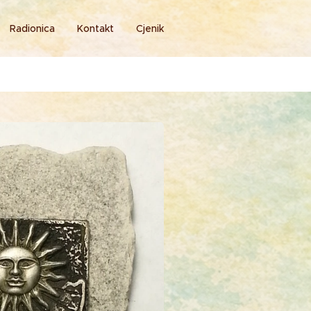
Radionica
Kontakt
Cjenik