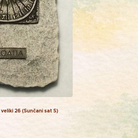
eliki 26 (Sunčani sat S)