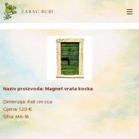
ŽABAC BUBI
Naziv proizvoda: Magnet vrata kocka
Dimenzija: 4x6 cm cca
Cijena: 1,20 €
Šifra: MA-16