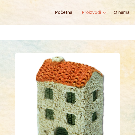
Početna
Proizvodi
O nama