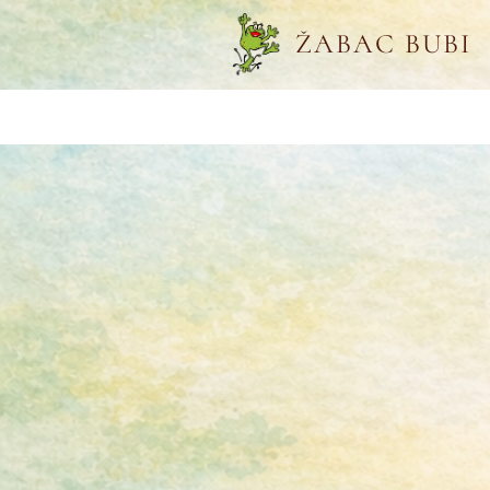
ŽABAC BUBI